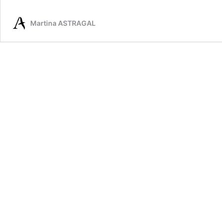
Martina ASTRAGAL