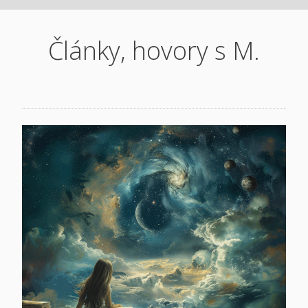
Články, hovory s M.