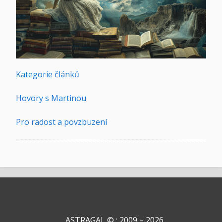
Kategorie článků
Hovory s Martinou
Pro radost a povzbuzení
ASTRAGAL © : 2009 – 2026