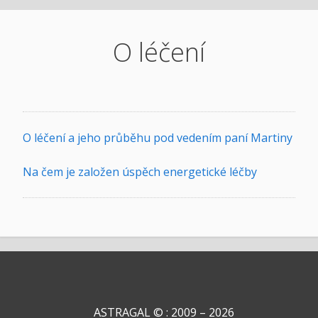
O léčení
O léčení a jeho průběhu pod vedením paní Martiny
Na čem je založen úspěch energetické léčby
ASTRAGAL © : 2009 – 2026