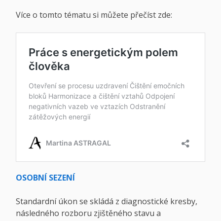
Více o tomto tématu si můžete přečíst zde:
OSOBNÍ SEZENÍ
Standardní úkon se skládá z diagnostické kresby,
následného rozboru zjištěného stavu a