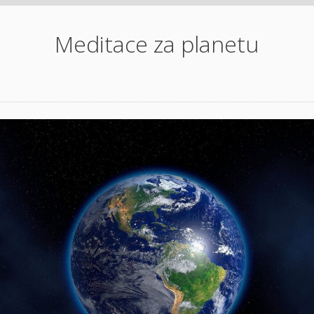
Meditace za planetu