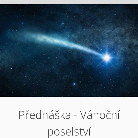
Přednáška - Vánoční
poselství