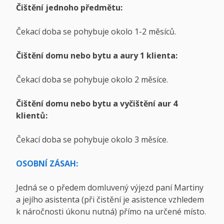
Čištění jednoho předmětu:
Čekací doba se pohybuje okolo 1-2 měsíců.
Čištění domu nebo bytu a aury 1 klienta:
Čekací doba se pohybuje okolo 2 měsíce.
Čištění domu nebo bytu a vyčištění aur 4
klientů:
Čekací doba se pohybuje okolo 3 měsíce.
OSOBNÍ ZÁSAH:
Jedná se o předem domluvený výjezd paní Martiny
a jejího asistenta (při čistění je asistence vzhledem
k náročnosti úkonu nutná) přímo na určené místo.