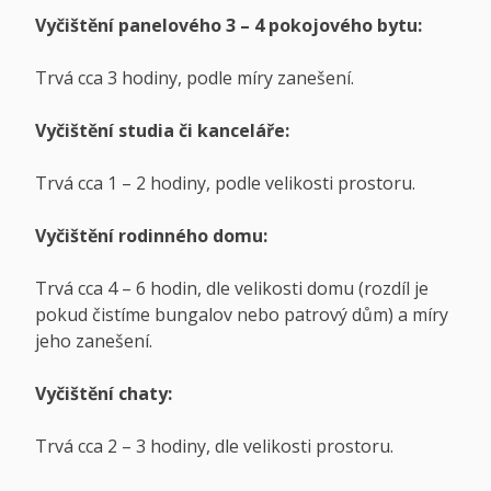
Vyčištění panelového 3 – 4 pokojového bytu:
Trvá cca 3 hodiny, podle míry zanešení.
Vyčištění studia či kanceláře:
Trvá cca 1 – 2 hodiny, podle velikosti prostoru.
Vyčištění rodinného domu:
Trvá cca 4 – 6 hodin, dle velikosti domu (rozdíl je
pokud čistíme bungalov nebo patrový dům) a míry
jeho zanešení.
Vyčištění chaty:
Trvá cca 2 – 3 hodiny, dle velikosti prostoru.