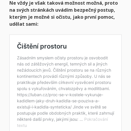
Ne vždy je však taková možnost možná, proto
na svých stránkách uvádím bezpečný postup,
kterým je možné si očistu, jako první pomoc,
udělat sami: