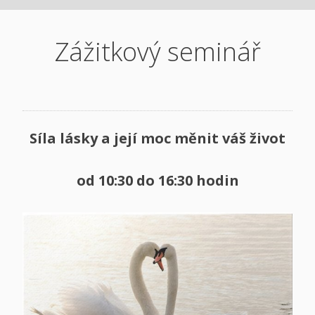
Zážitkový seminář
Síla lásky a její moc měnit váš život
od
10:30 do 16:30
hodin