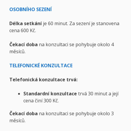
OSOBNÍHO SEZENÍ
Délka setkání
je 60 minut. Za sezení je stanovena
cena 600 Kč.
Čekací doba
na konzultaci se pohybuje okolo 4
měsíců.
TELEFONICKÉ KONZULTACE
Telefonická konzultace trvá:
Standardní konzultace
trvá 30 minut a její
cena činí 300 Kč.
Čekací doba
na konzultaci se pohybuje okolo 3
měsíců.