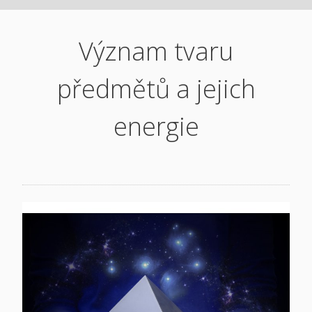
Význam tvaru
předmětů a jejich
energie