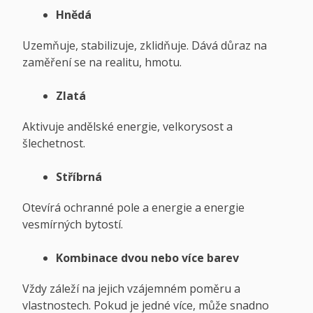
Hnědá
Uzemňuje, stabilizuje, zklidňuje. Dává důraz na
zaměření se na realitu, hmotu.
Zlatá
Aktivuje andělské energie, velkorysost a
šlechetnost.
Stříbrná
Otevírá ochranné pole a energie a energie
vesmírných bytostí.
Kombinace dvou nebo více barev
Vždy záleží na jejich vzájemném poměru a
vlastnostech. Pokud je jedné více, může snadno