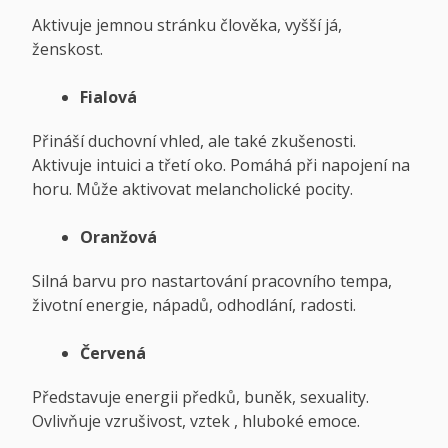
Aktivuje jemnou stránku člověka, vyšší já,
ženskost.
Fialová
Přináší duchovní vhled, ale také zkušenosti.
Aktivuje intuici a třetí oko. Pomáhá při napojení na
horu. Může aktivovat melancholické pocity.
Oranžová
Silná barvu pro nastartování pracovního tempa,
životní energie, nápadů, odhodlání, radosti.
Červená
Představuje energii předků, buněk, sexuality.
Ovlivňuje vzrušivost, vztek , hluboké emoce.