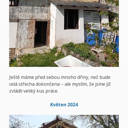
Ještě máme před sebou mnoho dřiny, než bude
celá střecha dokončena – ale myslím, že jsme již
zvládli veliký kus práce.
Květen 2024