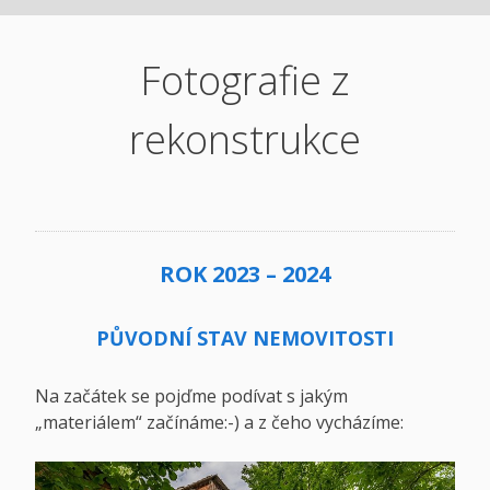
Fotografie z
rekonstrukce
ROK 2023 – 2024
PŮVODNÍ STAV NEMOVITOSTI
Na začátek se pojďme podívat s jakým
„materiálem“ začínáme:-) a z čeho vycházíme: