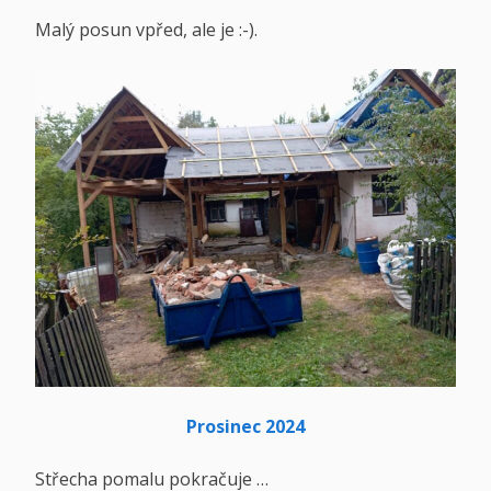
Malý posun vpřed, ale je :-).
Prosinec 2024
Střecha pomalu pokračuje …