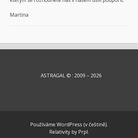
Martina
ASTRAGAL © : 2009 – 2026
Používáme WordPress (v češtině).
Relativity
by
Prpl
.