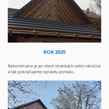
ROK 2025
Rekonstrukce je po všech stránkách velmi náročná
a tak pokračujeme opravdu pomalu…