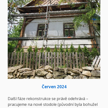
Červen 2024
Další fáze rekonstrukce se právě odehrává –
pracujeme na nové stodole (původní byla bohužel